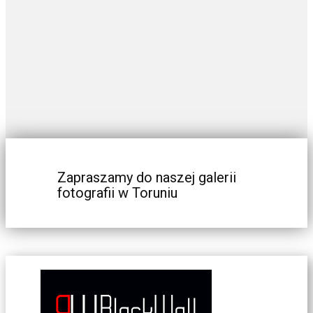
Zapraszamy do naszej galerii
fotografii w Toruniu