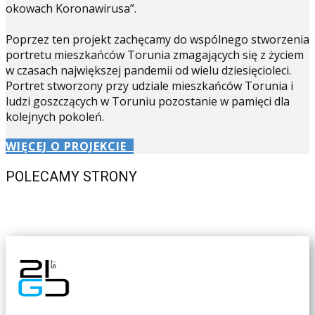
okowach Koronawirusa”.
Poprzez ten projekt zachęcamy do wspólnego stworzenia
portretu mieszkańców Torunia zmagających się z życiem
w czasach największej pandemii od wielu dziesięcioleci.
Portret stworzony przy udziale mieszkańców Torunia i
ludzi goszczących w Toruniu pozostanie w pamięci dla
kolejnych pokoleń.
WIĘCEJ O PROJEKCIE
POLECAMY STRONY