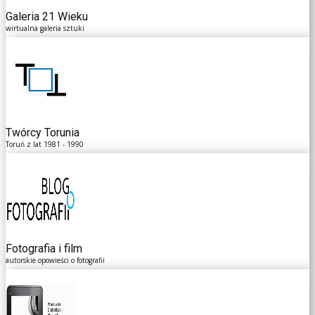
Galeria 21 Wieku
wirtualna galeria sztuki
Twórcy Torunia
Toruń z lat 1981 - 1990
Fotografia i film
autorskie opowieści o fotografii